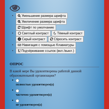
Уменьшение размера шрифта
Увеличение размера шрифта
Шрифт по умолчанию
Светлый контраст
Тёмный контраст
Серый контраст
Сбросить контраст
Навигация с помощью Клавиатуры
Подчёркивание ссылок (вкл./выкл.)
ОПРОС
В какой мере Вы удовлетворены работой данной
образовательной организации?
полностью удовлетворен(а)
частично удовлетворен(а)
не удовлетворен(а)