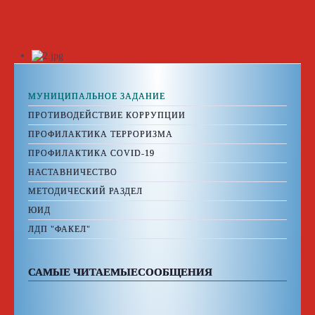
МУНИЦИПАЛЬНОЕ ЗАДАНИЕ
ПРОТИВОДЕЙСТВИЕ КОРРУПЦИИ
ПРОФИЛАКТИКА ТЕРРОРИЗМА
ПРОФИЛАКТИКА COVID-19
НАСТАВНИЧЕСТВО
МЕТОДИЧЕСКИЙ РАЗДЕЛ
ЮИД
ЛДП "ФАКЕЛ"
САМЫЕ ЧИТАЕМЫЕСООБЩЕНИЯ