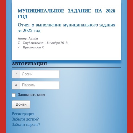
МУНИЦИПАЛЬНОЕ ЗАДАНИЕ НА 2026
ГОД
Отчет о выполнении муниципального задания
за 2025 год
Автор:
Admin
Опубликовано: 16 ноября 2019
Просмотров: 0
АВТОРИЗАЦИЯ
Логин
Пароль
Запомнить меня
Войти
Регистрация
Забыли логин?
Забыли пароль?